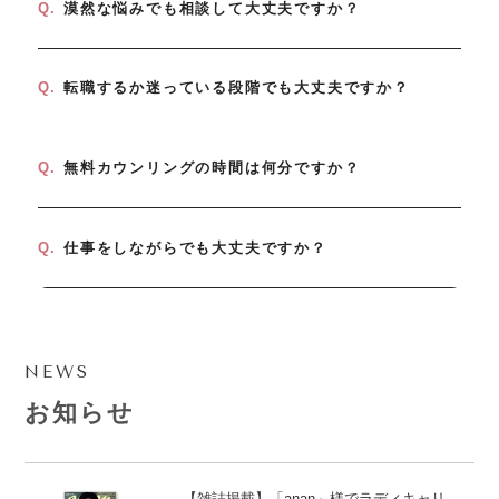
Q.
漠然な悩みでも相談して大丈夫ですか？
Q.
転職するか迷っている段階でも大丈夫ですか？
Q.
無料カウンリングの時間は何分ですか？
Q.
仕事をしながらでも大丈夫ですか？
NEWS
お知らせ
【雑誌掲載】「anan」様でラディキャリ