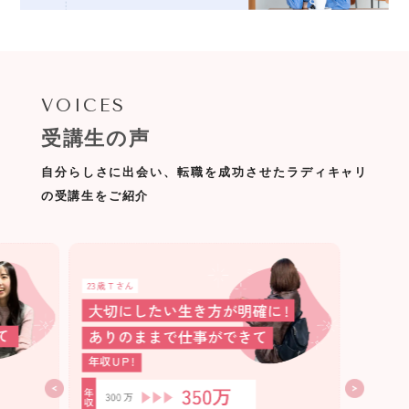
VOICES
受講生の声
自分らしさに出会い、転職を成功させたラディキャリ
の受講生をご紹介