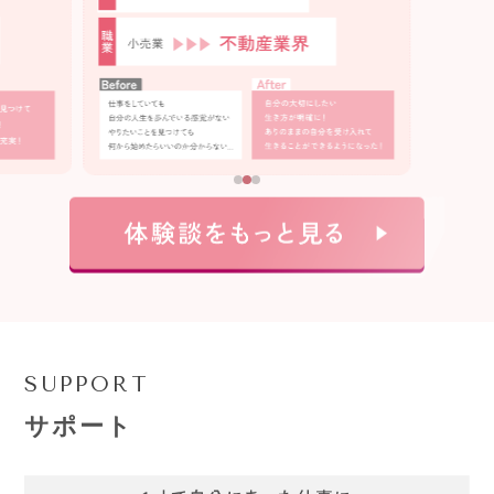
SUPPORT
サポート