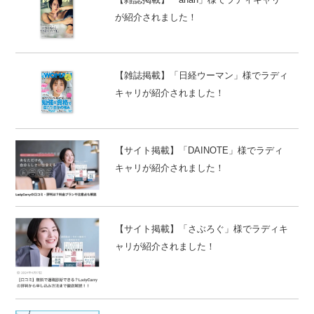
が紹介されました！
【雑誌掲載】「日経ウーマン」様でラディ
キャリが紹介されました！
【サイト掲載】「DAINOTE」様でラディ
キャリが紹介されました！
【サイト掲載】「さぶろぐ」様でラディキ
ャリが紹介されました！