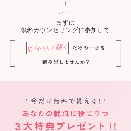
まずは
無料カウンセリングに参加して