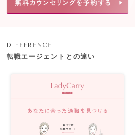
DIFFERENCE
転職エージェントとの違い