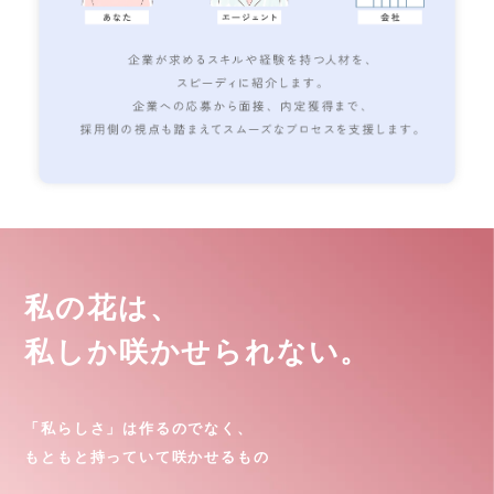
私の花は、
私しか咲かせられない。
「私らしさ」は作るのでなく、
もともと持っていて咲かせるもの