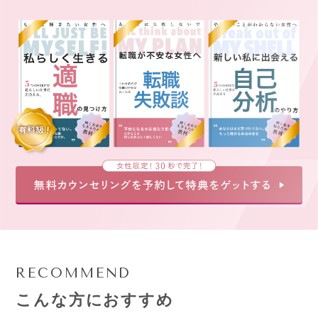
RECOMMEND
こんな方におすすめ