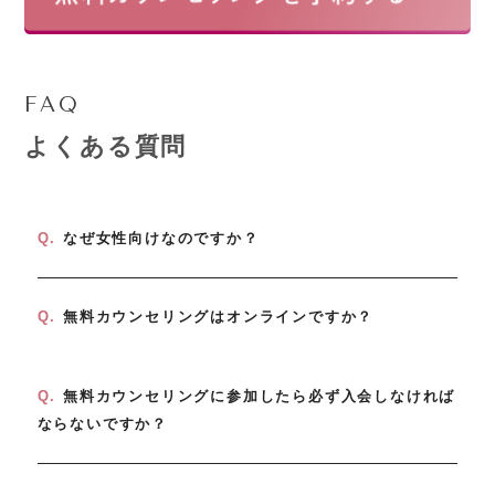
FAQ
よくある質問
Q.
なぜ女性向けなのですか？
Q.
無料カウンセリングはオンラインですか？
Q.
無料カウンセリングに参加したら必ず入会しなければ
ならないですか？