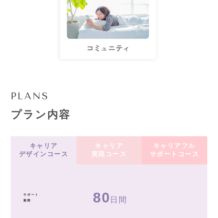
PLANS
プラン内容
キャリア
キャリア
キャリアフル
デザインコース
実現コース
サポートコース
80
サポート
日間
期間