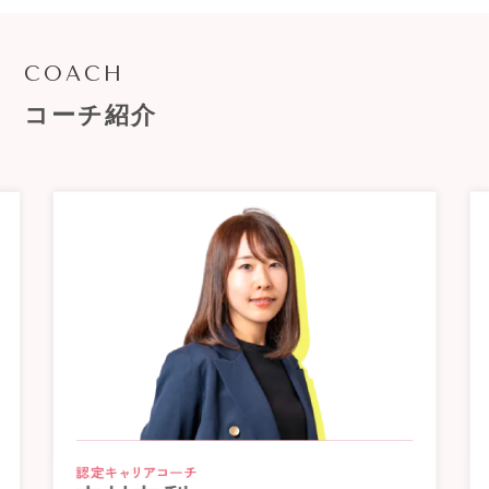
COACH
コーチ紹介